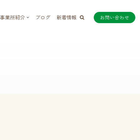
事業所紹介
ブログ
新着情報
お問い合わせ