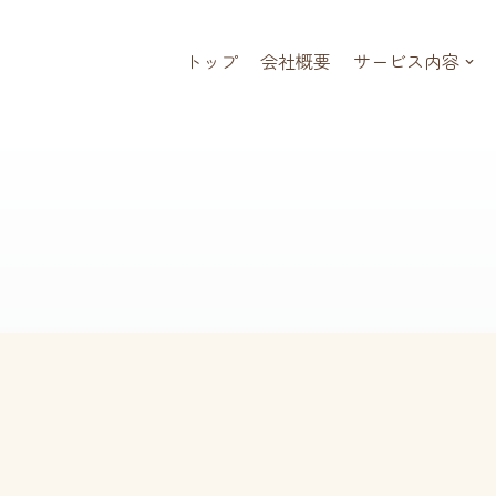
トップ
会社概要
サービス内容