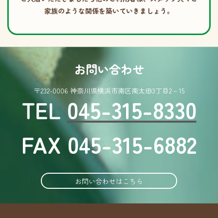
家族のような関係を築いていきましょう。
お問い合わせ
〒232-0006 神奈川県横浜市南区南太田3丁目2－15
TEL
045-315-8330
FAX 045-315-6882
お問い合わせはこちら