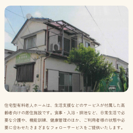
住宅型有料老人ホームは、生活支援などのサービスが付属した高
齢者向けの居住施設です。食事・入浴・排泄など、日常生活で必
要な介護や、機能訓練、健康管理のほか、ご利用者様の状態や必
要に合わせたさまざまなフォローサービスをご提供いたします。