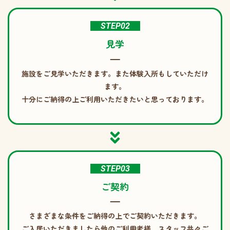
STEP02
見学
施設をご見学いただきます。また体験入所もしていただけ
ます。
十分にご納得の上ご利用いただきたいと思っております。
STEP03
ご契約
さまざまな条件をご納得の上でご契約いただきます。
ご入居いただきましたら他のご利用者様、スタッフ共々ご