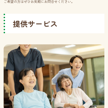
ご希望の方はぜひお気軽にお問合せください。
提供サービス