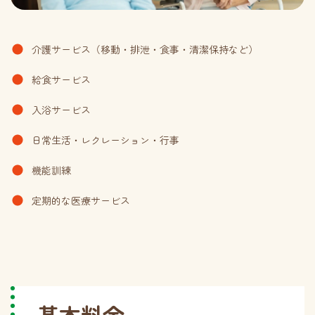
介護サービス（移動・排泄・食事・清潔保持など）
給食サービス
入浴サービス
日常生活・レクレーション・行事
機能訓練
定期的な医療サービス
基本料金