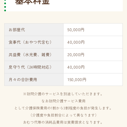
お部屋代
50,000円
食事代（おやつ代含む）
40,000円
共益費（水光費、雑費）
20,000円
見守り代（24時間対応）
40,000円
月々の合計費用
150,000円
※訪問介護のサービスを別途していただきます。
なお訪問介護サービス費用
として介護保険費用の1割から3割程度の負担が発生します。
（介護度や負担割合によって異なります）
おむつ代等の消耗品費用は実費請求となります。