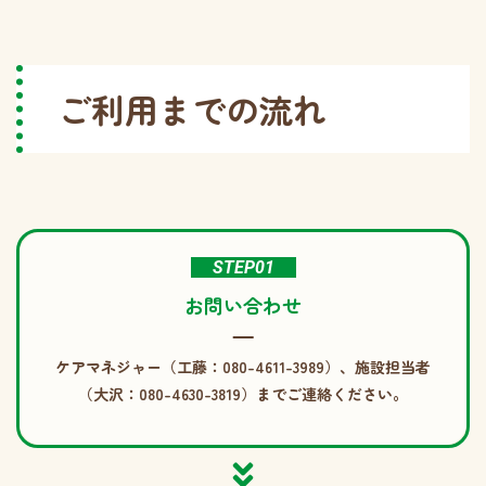
ご利用までの流れ
STEP01
お問い合わせ
ケアマネジャー（工藤：080-4611-3989）、施設担当者
（大沢：080-4630-3819）までご連絡ください。